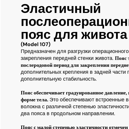
Эластичный
послеоперацио
пояс для живота
(Model 107)
Предназначен для разгрузки операционного
закрепления передней стенки живота.
Пояс 
послеродовой период для закрепления передне
дополнительных крепления в задней части 
дополнительную стабильность.
Пояс обеспечивает градуированное давление,
форме тела.
Это обеспечивают встроенные в 
волокна с различной степенью эластичности
два пояса в продольном направлении.
Пояс с малой степенью эластичности отмечен