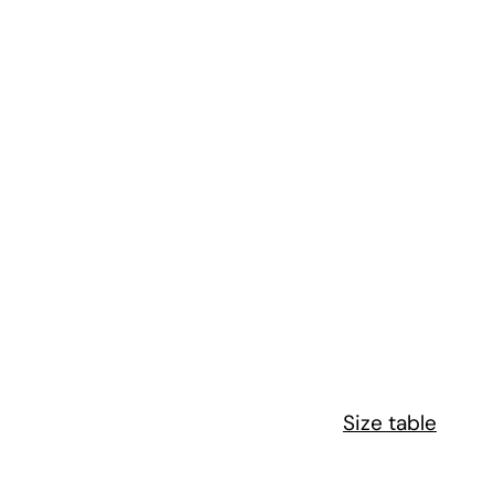
Size table