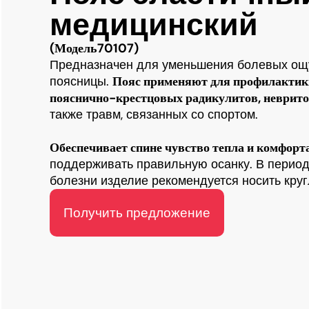
медицинский
(Модель70107)
Предназначен для уменьшения болевых ощ
поясницы.
Пояс применяют для профилактик
пояснично-крестцовых радикулитов, невритов
также травм, связанных со спортом.
Обеспечивает спине чувство тепла и комфорт
поддерживать правильную осанку.
В период
болезни изделие рекомендуется носить круг
Получить предложение