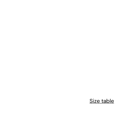
Size table