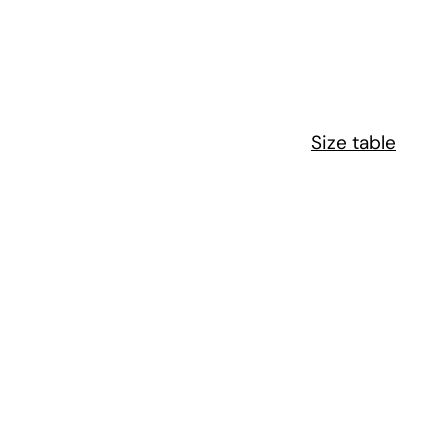
Size table