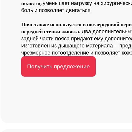
полости,
уменьшает нагрузку на хирургическ
боль и позволяет двигаться.
Пояс также используется в послеродовой пери
передней стенки живота.
Два дополнительны
задней части пояса придают ему дополните
Изготовлен из дышащего материала – пре
чрезмерное потоотделение и позволяет кож
Получить предложение