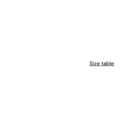
Size table