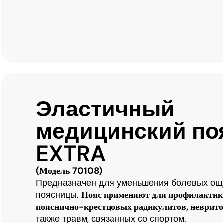
Эластичный
медицинский по
EXTRA
(Модель 70108)
Предназначен для уменьшения болевых ощ
поясницы.
Пояс применяют для профилактик
пояснично-крестцовых радикулитов, невритов
также травм, связанных со спортом.