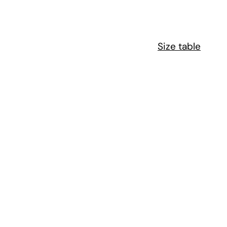
Size table